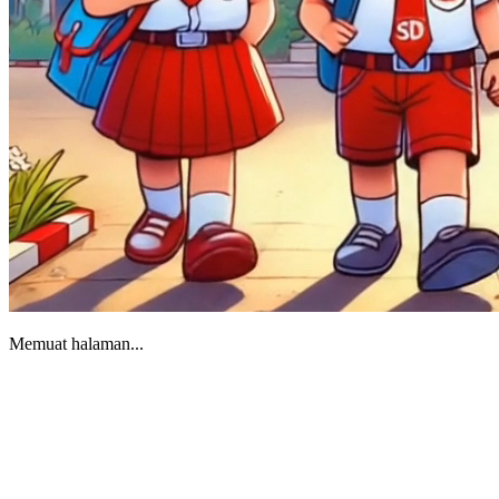
Memuat halaman...