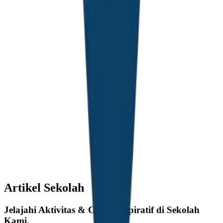
Artikel Sekolah
Jelajahi Aktivitas & Cerita Inspiratif di Sekolah
Kami.